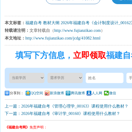
本文标签：
福建自考
教材大纲
2026年福建自考《会计制度设计_001
转载请注明：
文章转载自（
http://www.fujianzikao.com
）
本文地址：
http://www.fujianzikao.com/jcdg/41082.html
填写下方信息，
立即领取
福建自
分享到：
QQ空间
新浪微博
腾讯微博
人人网
微信
上一篇：2026年福建自考《管理心理学_00163》课程使用什么教材？
下一篇：2026年福建自考《审计学_00160》课程使用什么教材？
《福建自考网》
免责声明：