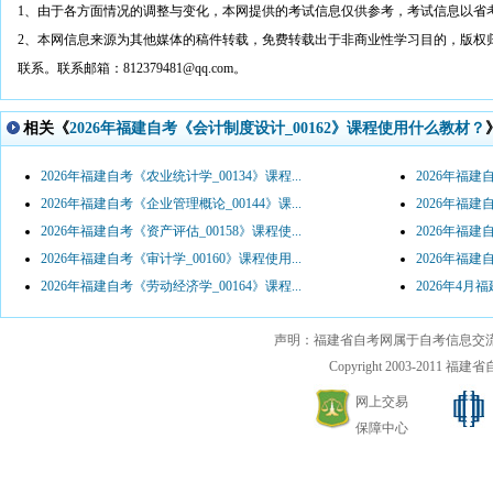
1、由于各方面情况的调整与变化，本网提供的考试信息仅供参考，考试信息以省
2、本网信息来源为其他媒体的稿件转载，免费转载出于非商业性学习目的，版权
联系。联系邮箱：812379481@qq.com。
相关《
2026年福建自考《会计制度设计_00162》课程使用什么教材？
2026年福建自考《农业统计学_00134》课程...
2026年福建
2026年福建自考《企业管理概论_00144》课...
2026年福建
2026年福建自考《资产评估_00158》课程使...
2026年福建
2026年福建自考《审计学_00160》课程使用...
2026年福建
2026年福建自考《劳动经济学_00164》课程...
2026年4
声明：福建省自考网属于自考信息交
Copyright 2003-2011 福建省自考
网上交易
保障中心