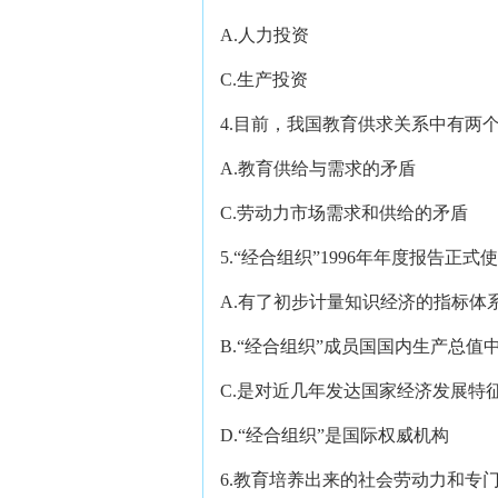
A.人力投资 B
C.生产投资 D
4.目前，我国教育供求关系中有两
A.教育供给与需求的矛盾 
C.劳动力市场需求和供给的矛
5.“经合组织”1996年年度报告正
A.有了初步计量知识经济的指标体
B.“经合组织”成员国国内生产总值中
C.是对近几年发达国家经济发展特
D.“经合组织”是国际权威机构
6.教育培养出来的社会劳动力和专