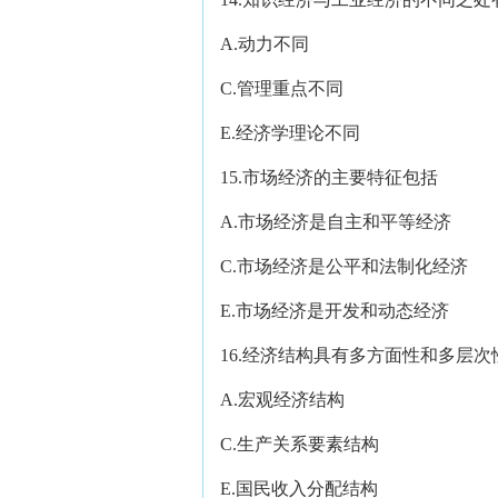
A.动力不同 B.
C.管理重点不同 D
E.经济学理论不同
15.市场经济的主要特征包括
A.市场经济是自主和平等经济
C.市场经济是公平和法制化经
E.市场经济是开发和动态经济
16.经济结构具有多方面性和多层
A.宏观经济结构 B
C.生产关系要素结构 
E.国民收入分配结构