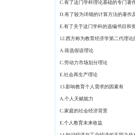
C.有了这门学科理论基础的专门著
D.有了较为详细的计算方法的著作
E.有了关于这门学科的选编书目和
12.西方称为教育经济学第二代理
A.筛选假设理论 B
C.劳动力市场划分理论 
E.社会再生产理论
13.影响教育个人需求的因素有
A.个人天赋能力 B.
C.家庭的社会经济背景 
E.个人教育未来收益
14.知识经济与工业经济的不同之处