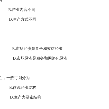
产业内容不同
.生产方式不同
 B.市场经济是竞争和效益经济
济 D.市场经济是服务和网络化经济
次性，一般可划分为
.微观经济结构
D.生产力要素结构