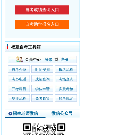
福建自考工具箱
自考介绍
时间安排
报名流程
考办电话
成绩查询
考场查询
开考科目
学位申请
实践考核
毕业流程
免考政策
转考规定
招生老师微信
微信公众号