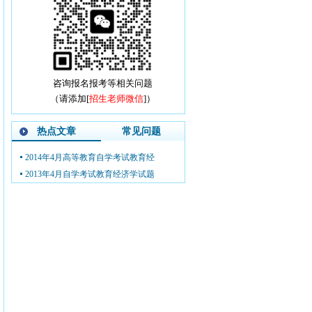
咨询报名报考等相关问题
（请添加[
招生老师微信
]）
热点文章
常见问题
2014年4月高等教育自学考试教育经
2013年4月自学考试教育经济学试题