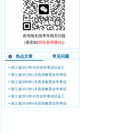
咨询报名报考等相关问题
（请添加[
招生老师微信
]）
热点文章
常见问题
浙江省2012年10月自学考试社会工
浙江省2012年1月高等教育自学考试
浙江省2009年1月高等教育自学考试
浙江省2013年1月高等教育自学考试
浙江省2013年10月自学考试社会工
浙江省2014年4月高等教育自学考试