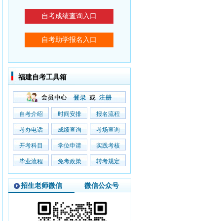
福建自考工具箱
自考介绍
时间安排
报名流程
考办电话
成绩查询
考场查询
开考科目
学位申请
实践考核
毕业流程
免考政策
转考规定
招生老师微信
微信公众号