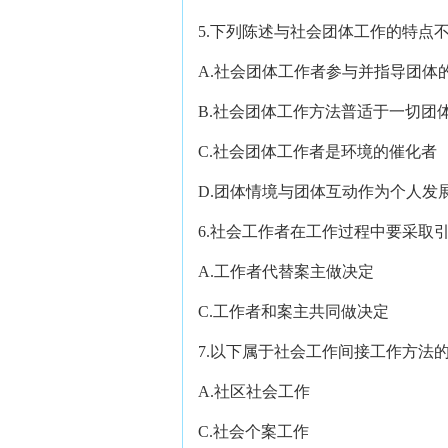
5.下列陈述与社会团体工作的特点
A.社会团体工作者参与并指导团体
B.社会团体工作方法普适于一切团
C.社会团体工作者是环境的催化者
D.团体情境与团体互动作为个人发
6.社会工作者在工作过程中要采
A.工作者代替案主做决定
C.工作者和案主共同做决定
7.以下属于社会工作间接工作方法
A.社区社会工作 B
C.社会个案工作 D