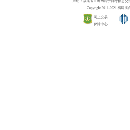
声明：福建省自考网属于自考信息交
Copyright 2011-2021 福建省自考
网上交易
保障中心