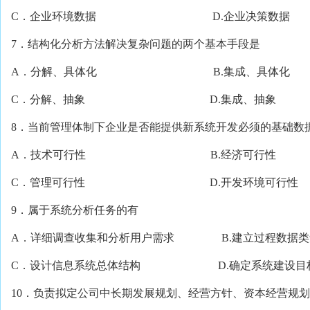
C．企业环境数据 D.企业决策数据
7．结构化分析方法解决复杂问题的两个基本手段是
A．分解、具体化 B.集成、具体化
C．分解、抽象 D.集成、抽象
8．当前管理体制下企业是否能提供新系统开发必须的基础数
A．技术可行性 B.经济可行性
C．管理可行性 D.开发环境可行性
9．属于系统分析任务的有
A．详细调查收集和分析用户需求 B.建立过程数据类
C．设计信息系统总体结构 D.确定系统建设目
10．负责拟定公司中长期发展规划、经营方针、资本经营规