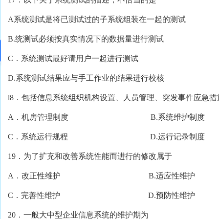
A系统测试是将已测试过的子系统组装在一起的测试
B.统测试必须按真实情况下的数据量进行测试
C．系统测试最好请用户一起进行测试
D.系统测试结果应与手工作业的结果进行校核
l8．包括信息系统组织机构设置、人员管理、突发事件应急
A．机房管理制度 B.系统维护制度
C．系统运行规程 D.运行记录制度
19．为了扩充和改善系统性能而进行的修改属于
A．改正性维护 B.适应性维护
C．完善性维护 D.预防性维护
20．一般大中型企业信息系统的维护期为