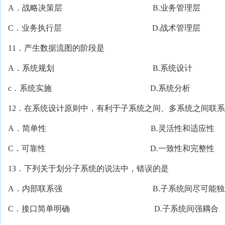
A．战略决策层 B.业务管理层
C．业务执行层 D.战术管理层
11．产生数据流图的阶段是
A．系统规划 B.系统设计
c．系统实施 D.系统分析
12．在系统设计原则中，有利于子系统之间、多系统之间联
A．简单性 B.灵活性和适应性
C．可靠性 D.一致性和完整性
13．下列关于划分子系统的说法中，错误的是
A．内部联系强 B.子系统间尽可能独
C．接口简单明确 D.子系统间强耦合