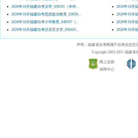
2026年10月福建自考法学_030101（本科...
2026年10月
2026年10月福建自考思想政治教育_03050...
2026年10月
2026年10月福建自考小学教育_040107（...
2026年10月
2026年10月福建自考汉语言文学_050101...
2026年10月
声明：福建省自考网属于自考信息交
Copyright 2003-2011 福建省自考
网上交易
保障中心