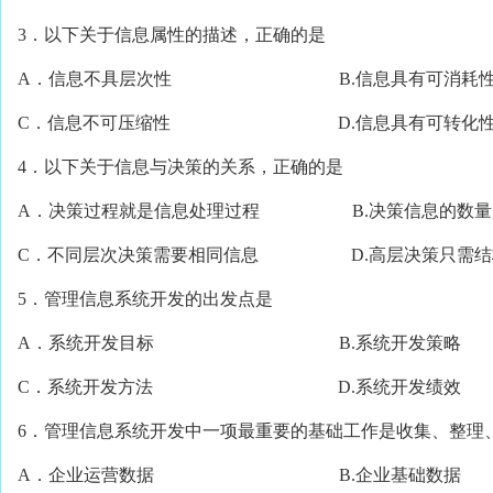
3．以下关于信息属性的描述，正确的是
A．信息不具层次性 B.信息具有可消耗
C．信息不可压缩性 D.信息具有可转化
4．以下关于信息与决策的关系，正确的是
A．决策过程就是信息处理过程 B.决策信息的数量
C．不同层次决策需要相同信息 D.高层决策只需结
5．管理信息系统开发的出发点是
A．系统开发目标 B.系统开发策略
C．系统开发方法 D.系统开发绩效
6．管理信息系统开发中一项最重要的基础工作是收集、整理
A．企业运营数据 B.企业基础数据