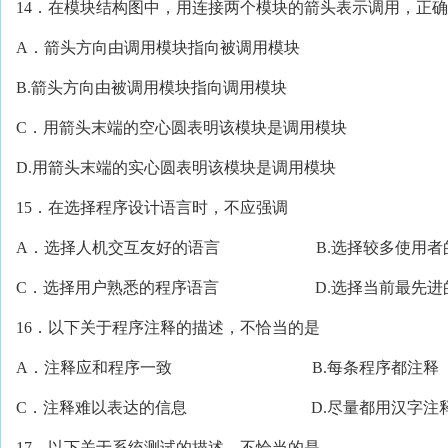
14．在模块结构图中，用连接两个模块的箭头表示调用，正
A．箭头方向由调用模块指向被调用模块
B.箭头方向由被调用模块指向调用模块
C．用箭头末端的空心圆表明该模块是调用模块
D.用箭头末端的实心圆表明该模块是调用模块
15．在选择程序设计语言时，不应强调
A．选择人机交互友好的语言 B.选择较多使用者
C．选择用户熟悉的程序语言 D.选择当前最先进
16．以下关于程序注释的描述，不恰当的是
A．注释应和程序一致 B.每条程序都注释
C．注释难以表达的信息 D.尽量都用汉字注
17．以下关于系统测试的描述，不恰当的是