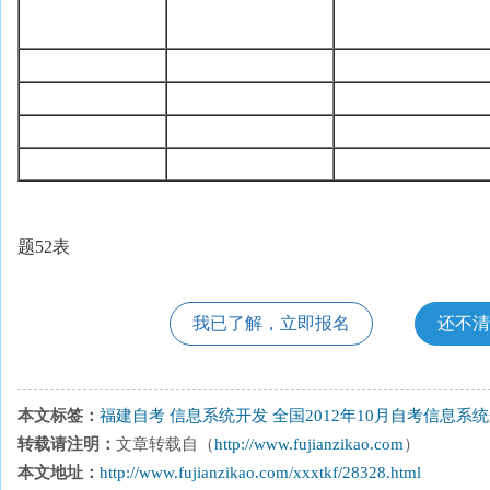
题52表
我已了解，立即报名
还不清
本文标签：
福建自考
信息系统开发
全国2012年10月自考信息系
转载请注明：
文章转载自（
http://www.fujianzikao.com
）
本文地址：
http://www.fujianzikao.com/xxxtkf/28328.html