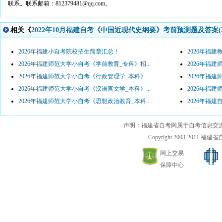
联系。联系邮箱：812379481@qq.com。
相关《
2022年10月福建自考《中国近现代史纲要》考前预测题及答案(2
2026年福建小自考院校招生简章汇总！
2026年福建
2026年福建师范大学小自考《学前教育_专科》招...
2026年福建
2026年福建师范大学小自考《行政管理学_本科》...
2026年福建
2026年福建师范大学小自考《汉语言文学_本科》...
2026年福建
2026年福建师范大学小自考《思想政治教育_本科...
2026年福建
声明：福建省自考网属于自考信息交
Copyright 2003-2011 福建省自考
网上交易
保障中心