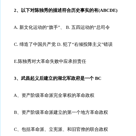
2、以下对陈独秀的描述符合历史事实的有(ABCDE)
A. 新文化运动的“旗手”、 B. 五四运动的“总司令
C. 缔造了中国共产党 D. 犯了“右倾投降主义”错误
E.陈独秀对大革命失败中应承担责任
3、武昌起义后建立的湖北军政府是一个 BC
A、资产阶级革命派完全掌权的革命政权
B、资产阶级革命派建立的第一个地方革命政权
C、包括革命派、立宪派、和旧官僚的联合政权