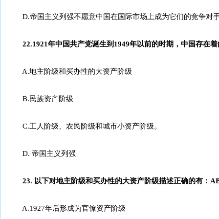
D.帝国主义列强不愿意中国在国际市场上成为它们的竞争对
22.1921年中国共产党诞生到1949年以前的时期，中国存在
A.地主阶级和买办性的大资产阶级
B.民族资产阶级
C.工人阶级、农民阶级和城市小资产阶级。
D. 帝国主义列强
23. 以下对地主阶级和买办性的大资产阶级描述正确的有：AB
A.1927年后形成为官僚资产阶级