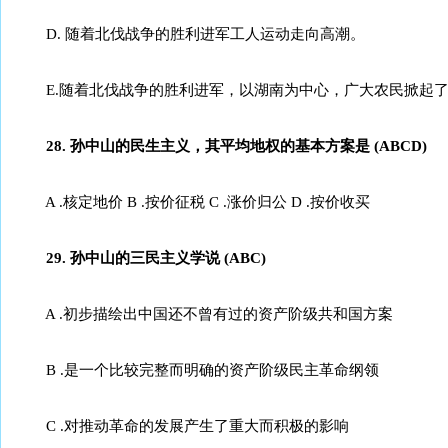
D. 随着北伐战争的胜利进军工人运动走向高潮。
E.随着北伐战争的胜利进军，以湖南为中心，广大农民掀起了
28. 孙中山的民生主义，其平均地权的基本方案是 (ABCD)
A .核定地价 B .按价征税 C .涨价归公 D .按价收买
29. 孙中山的三民主义学说 (ABC)
A .初步描绘出中国还不曾有过的资产阶级共和国方案
B .是一个比较完整而明确的资产阶级民主革命纲领
C .对推动革命的发展产生了重大而积极的影响