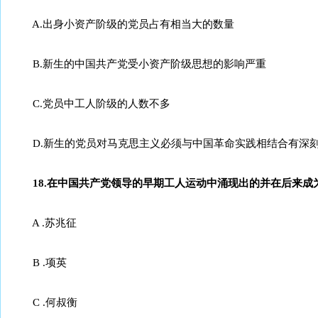
A.出身小资产阶级的党员占有相当大的数量
B.新生的中国共产党受小资产阶级思想的影响严重
C.党员中工人阶级的人数不多
D.新生的党员对马克思主义必须与中国革命实践相结合有深
18.在中国共产党领导的早期工人运动中涌现出的并在后来成
A .苏兆征
B .项英
C .何叔衡