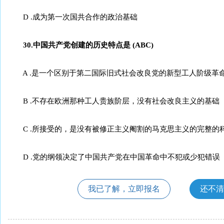
D .成为第一次国共合作的政治基础
30.中国共产党创建的历史特点是 (ABC)
A .是一个区别于第二国际旧式社会改良党的新型工人阶级革
B .不存在欧洲那种工人贵族阶层，没有社会改良主义的基础
C .所接受的，是没有被修正主义阉割的马克思主义的完整的
D .党的纲领决定了中国共产党在中国革命中不犯或少犯错误
我已了解，立即报名
还不清