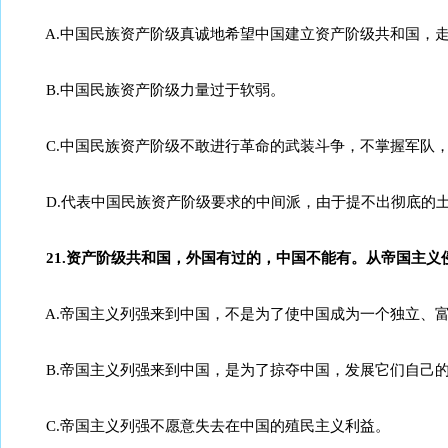
A.中国民族资产阶级真诚地希望中国建立资产阶级共和国，走
B.中国民族资产阶级力量过于软弱。
C.中国民族资产阶级不敢进行革命的武装斗争，不掌握军队，
D.代表中国民族资产阶级要求的中间派，由于提不出彻底的土
21.资产阶级共和国，外国有过的，中国不能有。从帝国主义
A.帝国主义列强来到中国，不是为了使中国成为一个独立、富
B.帝国主义列强来到中国，是为了掠夺中国，发展它们自己的
C.帝国主义列强不愿意失去在中国的殖民主义利益。