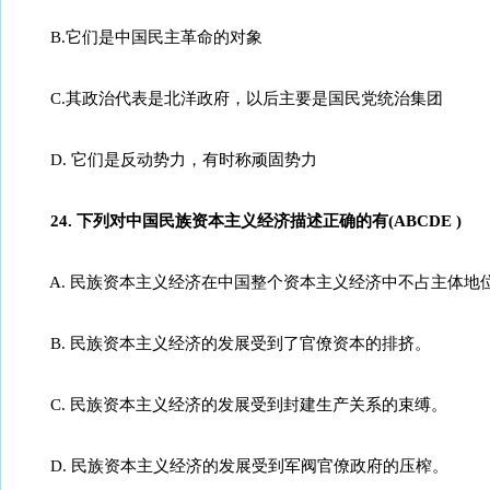
B.它们是中国民主革命的对象
C.其政治代表是北洋政府，以后主要是国民党统治集团
D. 它们是反动势力，有时称顽固势力
24. 下列对中国民族资本主义经济描述正确的有(ABCDE )
A. 民族资本主义经济在中国整个资本主义经济中不占主体地
B. 民族资本主义经济的发展受到了官僚资本的排挤。
C. 民族资本主义经济的发展受到封建生产关系的束缚。
D. 民族资本主义经济的发展受到军阀官僚政府的压榨。