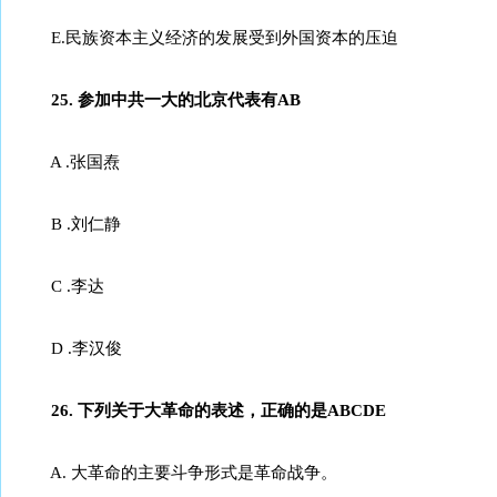
E.民族资本主义经济的发展受到外国资本的压迫
25. 参加中共一大的北京代表有AB
A .张国焘
B .刘仁静
C .李达
D .李汉俊
26. 下列关于大革命的表述，正确的是ABCDE
A. 大革命的主要斗争形式是革命战争。