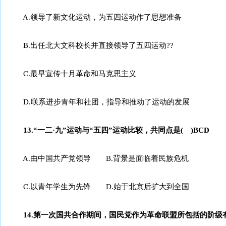
A.领导了新文化运动，为五四运动作了思想准备
B.出任北大文科校长并直接领导了五四运动??
C.最早宣传十月革命和马克思主义
D.联系进步青年和社团，指导和推动了运动的发展
13.“一二·九”运动与“五四”运动比较，共同点是( )BCD
A.由中国共产党领导 B.背景是面临着民族危机
C.以青年学生为先锋 D.始于北京后扩大到全国
14.第一次国共合作期间，国民党作为革命联盟所包括的阶级有 