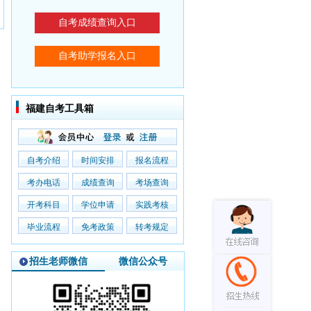
福建自考工具箱
自考介绍
时间安排
报名流程
考办电话
成绩查询
考场查询
开考科目
学位申请
实践考核
毕业流程
免考政策
转考规定
招生老师微信
微信公众号