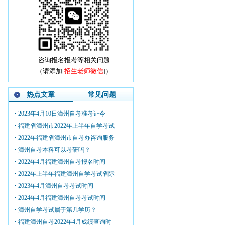
咨询报名报考等相关问题
（请添加[
招生老师微信
]）
热点文章
常见问题
2023年4月10日漳州自考准考证今
福建省漳州市2022年上半年自学考试
2022年福建省漳州市自考办咨询服务
漳州自考本科可以考研吗？
2022年4月福建漳州自考报名时间
2022年上半年福建漳州自学考试省际
2023年4月漳州自考考试时间
2024年4月福建漳州自考考试时间
漳州自学考试属于第几学历？
福建漳州自考2022年4月成绩查询时