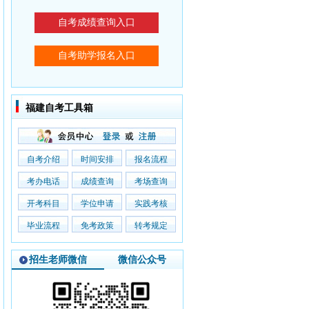
福建自考工具箱
自考介绍
时间安排
报名流程
考办电话
成绩查询
考场查询
开考科目
学位申请
实践考核
毕业流程
免考政策
转考规定
招生老师微信
微信公众号