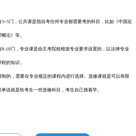
3~5门，公共课是指自考任何专业都需要考的科目，比如《中国近
理概论》等。
有8-10门，专业课是由主考院校根据专业要求设置的，以法律专业
课程的知识，
限制的，需要在专业规定的课程内进行选择。选修课就是可以有限
简单说就是给考生一些选修科目，考生自己挑着学。