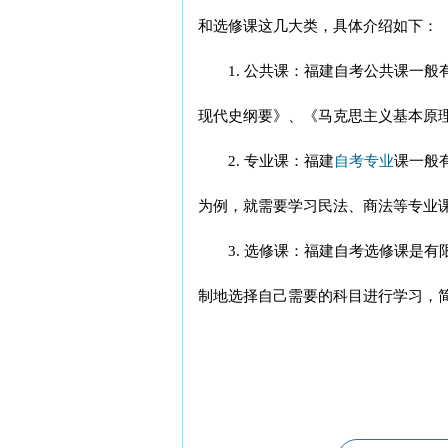
和选修课这几大类，具体介绍如下：
1. 公共课：福建自考公共课一般有
现代史纲要》、《马克思主义基本原
2. 专业课：福建
自考专业
课一般
为例，就需要学习民法、商法等专业
3. 选修课：福建自考选修课是有
制地选择自己需要的科目进行学习，