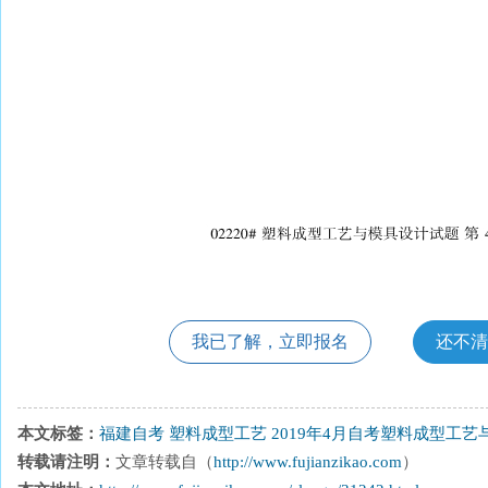
我已了解，立即报名
还不清
本文标签：
福建自考
塑料成型工艺
2019年4月自考塑料成型工
转载请注明：
文章转载自（
http://www.fujianzikao.com
）