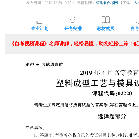
发布日期：2019-12-30 10:15:41 编辑整理：
福建省自考网
【字体：
大
专业计划
开考安排
教材购买
自考
《自考视频课程》名师讲解，轻松易懂，助您轻松上岸！低至