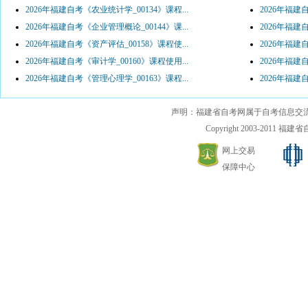
2026年福建自考《农业统计学_00134》课程...
2026年福建
2026年福建自考《企业管理概论_00144》课...
2026年福建
2026年福建自考《资产评估_00158》课程使...
2026年福建
2026年福建自考《审计学_00160》课程使用...
2026年福建
2026年福建自考《管理心理学_00163》课程...
2026年福建
声明：福建省自考网属于自考信息交
Copyright 2003-2011 福建省自考
网上交易
保障中心